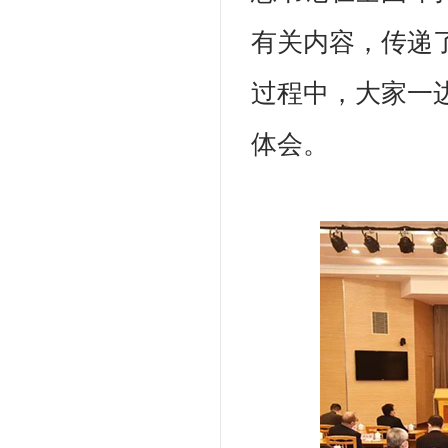
有关内容，传递
过程中，大家一
体会。