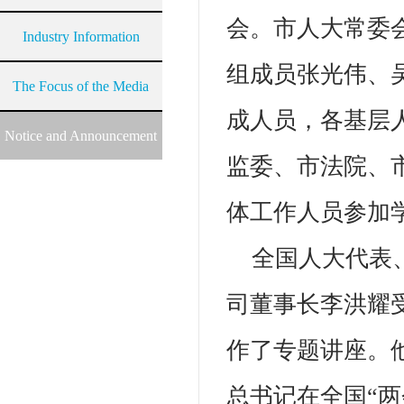
会。市人大常委
Industry Information
组成员张光伟、
The Focus of the Media
成人员，各基层
Notice and Announcement
监委、市法院、
体工作人员参加
全国人大代表
司董事长李洪耀
作了专题讲座。
总书记在全国“