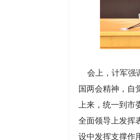
会上，计军强
国两会精神，自
上来，统一到市
全面领导上发挥
设中发挥支撑作