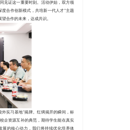
同见证这一重要时刻。活动伊始，双方领
深度合作创新模式，共培新一代人才”主题
展望合作的未来，达成共识。
校外实习基地”揭牌。红绸揭开的瞬间，标
校企资源互补的典范，期待学生能在真实
发展的核心动力，我们将持续优化培养体