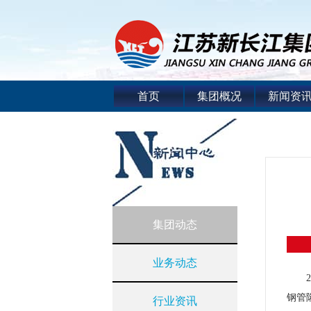
首页
集团概况
新闻资
集团动态
业务动态
钢管
行业资讯