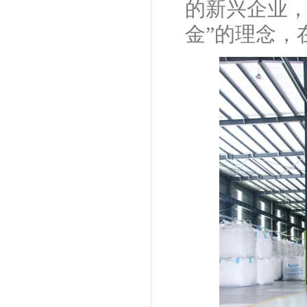
的新兴企业，
金”的理念，