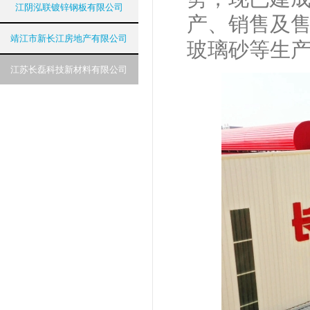
江阴泓联镀锌钢板有限公司
产、销售及
靖江市新长江房地产有限公司
玻璃砂等生
江苏长磊科技新材料有限公司