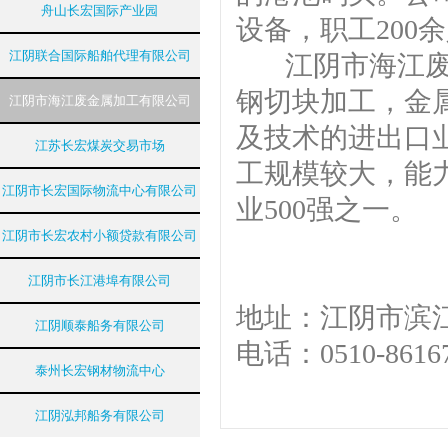
舟山长宏国际产业园
设备，职工200
江阴联合国际船舶代理有限公司
江阴市海江废金
钢切块加工，金
江阴市海江废金属加工有限公司
及技术的进出口
江苏长宏煤炭交易市场
工规模较大，能力
江阴市长宏国际物流中心有限公司
业500强之一。
江阴市长宏农村小额贷款有限公司
江阴市长江港埠有限公司
地址：江阴市滨江
江阴顺泰船务有限公司
电话：0510-8616
泰州长宏钢材物流中心
江阴泓邦船务有限公司