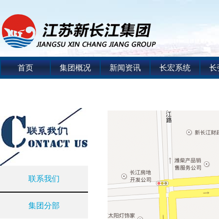
首页
集团概况
新闻资讯
长宏系统
长
联系我们
集团分部