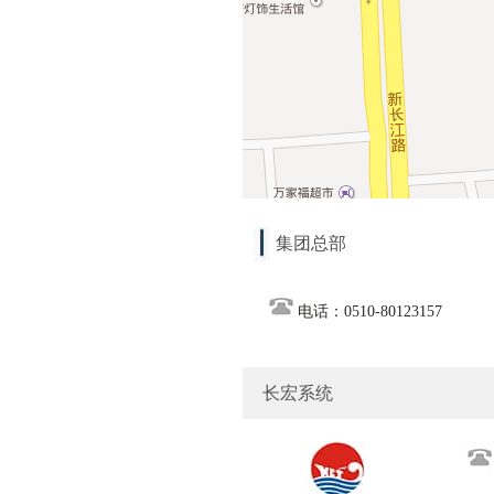
集团总部
电话：0510-80123157
长宏系统