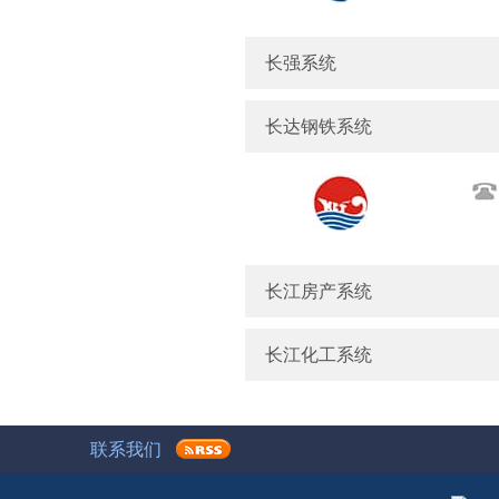
长强系统
长达钢铁系统
长江房产系统
长江化工系统
联系我们