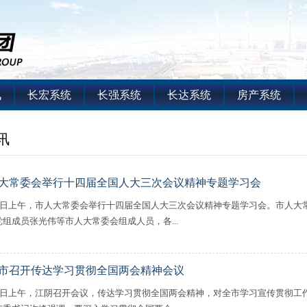
讯
长宏系统
长强系统
长达系统
房产系统
讯
大常委会举行十四届全国人大三次会议精神专题学习会
18日上午，市人大常委会举行十四届全国人大三次会议精神专题学习会。市人大
党组成员张光伟等市人大常委会组成人员，各...
市召开传达学习贯彻全国两会精神会议
16日上午，江阴召开会议，传达学习贯彻全国两会精神，对全市学习宣传贯彻工