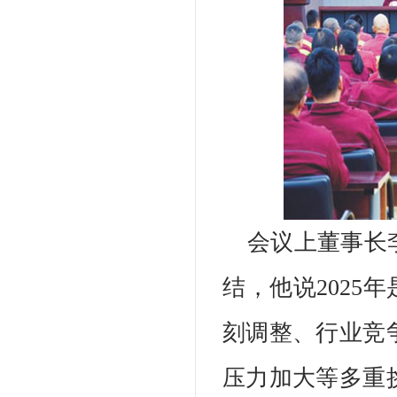
会议上董事长
结，他说2025
刻调整、行业竞
压力加大等多重