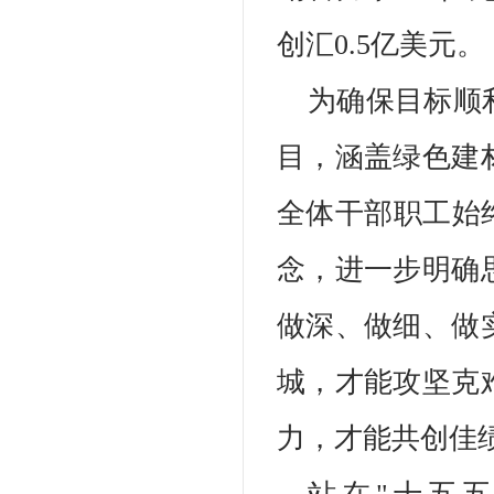
创汇0.5亿美元。
为确保目标顺
目，涵盖绿色建
全体干部职工始
念，进一步明确
做深、做细、做
城，才能攻坚克
力，才能共创佳绩