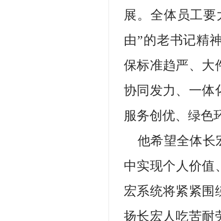
展。全体员工要
由”的老书记精
保标准趋严、大
协同发力、一体
服务创优、绿色
他希望全体长
中实现个人价值、
宏系统将紧紧围
扬长宏人吃苦耐