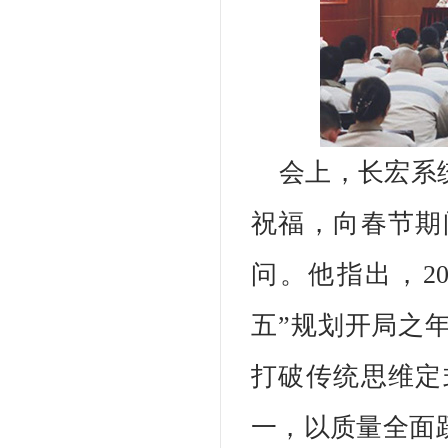
会上，长宏系
祝福，向春节期
问。他指出，20
五”规划开局之
打破传统思维定
一，以质量全面