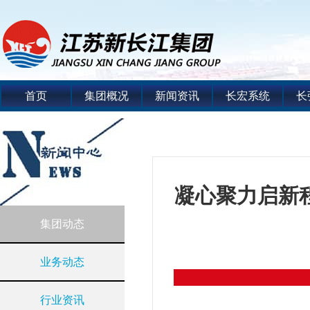
首页
集团概况
新闻资讯
长宏系统
长
凝心聚力启新程
集团动态
业务动态
行业资讯