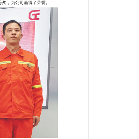
等奖，为公司赢得了荣誉。