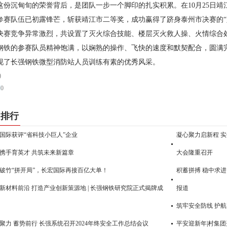
这份沉甸旬的荣誉背后，是团队一步一个脚印的扎实积累。在10月25日
参赛队伍已初露锋芒，斩获靖江市二等奖，成功赢得了跻身泰州市决赛的“
决赛竞争异常激烈，共设置了灭火综合技能、楼层灭火救人操、火情综合
钢铁的参赛队员精神饱满，以娴熟的操作、飞快的速度和默契配合，圆满
现了长强钢铁微型消防站人员训练有素的优秀风采。
)
到
0
门排行
国际获评“省科技小巨人”企业
凝心聚力启新程 实
携手育英才 共筑未来新篇章
大会隆重召开
破竹“拼开局”，长宏国际再接百亿大单！
积蓄拼搏 稳中求进
新材料前沿 打造产业创新策源地 | 长强钢铁研究院正式揭牌成
报道
筑牢安全防线 护
聚力 蓄势前行 长强系统召开2024年终安全工作总结会议
平安迎新年|村集