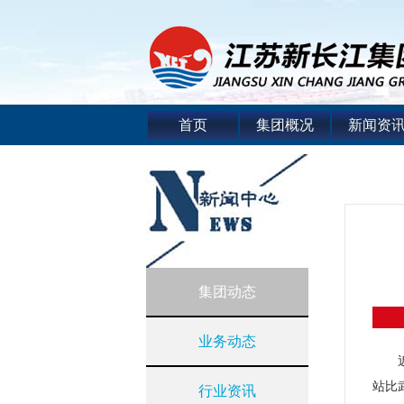
首页
集团概况
新闻资
集团动态
业务动态
站比
行业资讯