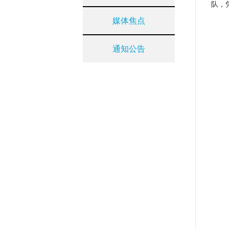
队，
媒体焦点
通知公告