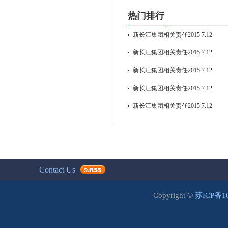
热门排行
新长江集团相关责任2015.7.12
新长江集团相关责任2015.7.12
新长江集团相关责任2015.7.12
新长江集团相关责任2015.7.12
新长江集团相关责任2015.7.12
Contact Us
Copyright ©
苏ICP备1