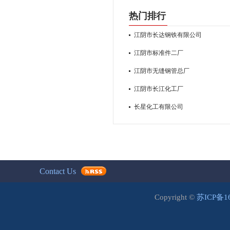
热门排行
江阴市长达钢铁有限公司
江阴市标准件二厂
江阴市无缝钢管总厂
江阴市长江化工厂
长星化工有限公司
Contact Us
Copyright ©
苏ICP备1