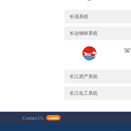
长强系统
长达钢铁系统
长江房产系统
长江化工系统
Contact Us