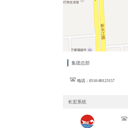
集团总部
电话：0510-80123157
长宏系统