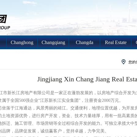
Changhong
Changqiang
Changda
Real Estate
System
System
System
System
您的
Jingjiang Xin Chang Jiang Real Esta
新长江房地产有限公司是一家正在蓬勃发展的，以房地产综合开发为主的
隶属于全国500强企业“江苏新长江实业集团”，注册资金2000万元。
落于江海通达，风景秀丽的靖江。交通便利，地理位置优越，为开发房
的土地资源优势，进行房产开发，资金、技术力量雄厚，用有一批高素质
地拆迁、施工管理、市场营销等全过程综合开发的能力。可独立承揽大中
创品牌，品牌促发展，诚信赢客户，坚持卓越，力争完美。