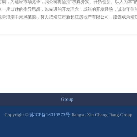
，为适应市场竞争，我公司将坚持“求真务实、开拓创新、以人为本”的
立一座口碑的指导思想，以先进的开发理念，成熟的开发经验，诚实守信
竞争浪潮中乘风破浪，努力把靖江市新长江房地产有限公司，建设成为靖
Group
Copyright ©
苏ICP备16019573号
Jiangsu Xin Chang Jiang Group