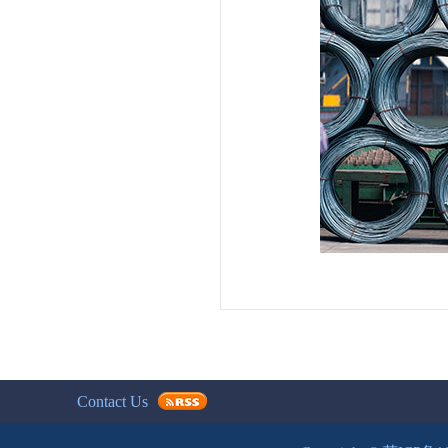
Contact Us