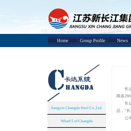
Home
Group Profile
News
长达钢
两条2
长达钢
Jiangyin Changda Steel Co.,Ltd.
品，“长
公司
Wharf 5 of Changda