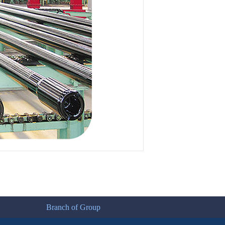
Branch of Group