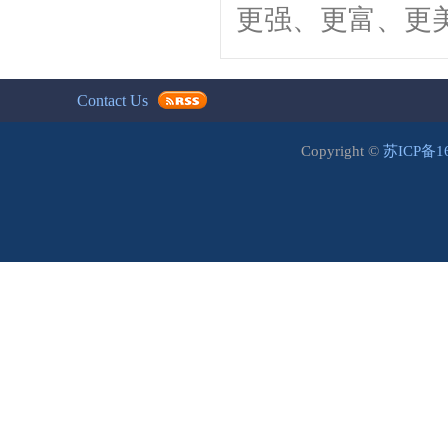
更强、更富、更
Contact Us
Copyright ©
苏ICP备1