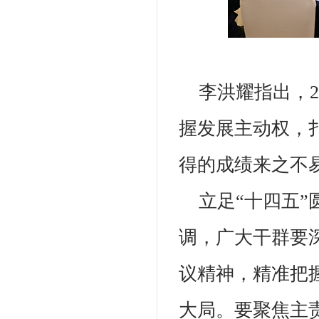
李洪耀指出，
握发展主动权，
得的成绩来之不
立足“十四五”
调，广大干群要
议精神，精准把
大局。要聚焦主