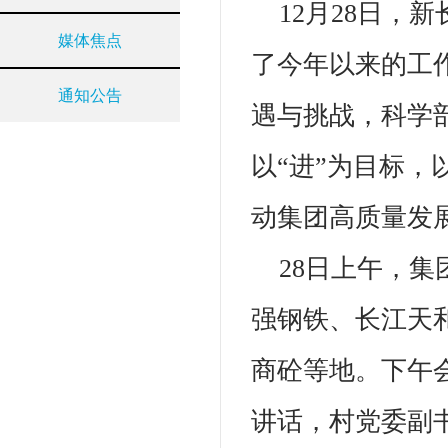
12月28日，
媒体焦点
了今年以来的工
通知公告
遇与挑战，科学
以“进”为目标，
动集团高质量发
28日上午，
强钢铁、长江天
商砼等地。下午
讲话，村党委副