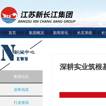
首页
集团概况
新闻资讯
长宏系统
长
深耕实业筑根基
集团动态
业务动态
行业资讯