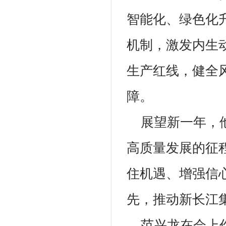
智能化、绿色化
机制，激发内生
生产红线，健全
障。
展望新一年，
高质量发展的征
住机遇、增强信
先，推动新长江
范兴龙在会上