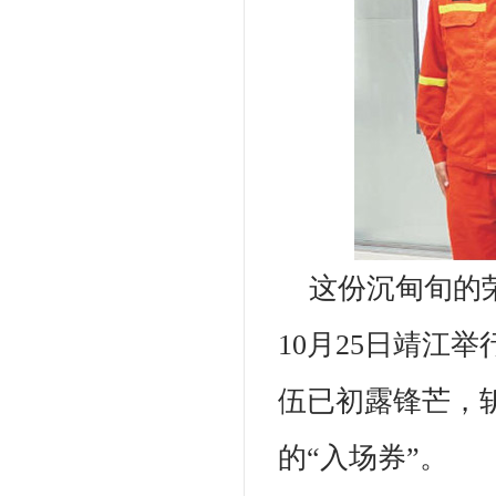
这份沉甸旬的
10月25日靖江
伍已初露锋芒，
的“入场券”。