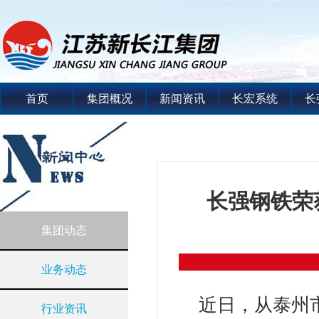
首页
集团概况
新闻资讯
长宏系统
长
长强钢铁荣
集团动态
业务动态
近日，从泰州市
行业资讯