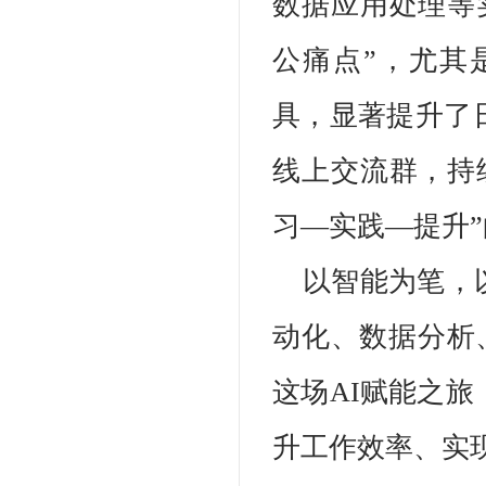
数据应用处理等
公痛点”，尤其是
具，显著提升了
线上交流群，持
习—实践—提升
以智能为笔，
动化、数据分析
这场AI赋能之
升工作效率、实