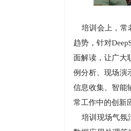
培训会上，常
趋势，针对Dee
面解读，让广大
例分析、现场演
信息收集、智能辅
常工作中的创新
培训现场气氛