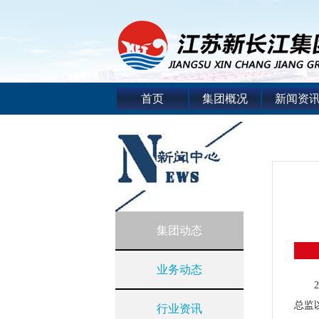
首页
集团概况
新闻资
集团动态
业务动态
总监
行业资讯