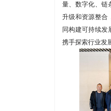
量、数字化、链
升级和资源整合
同构建可持续发
携手探索行业发