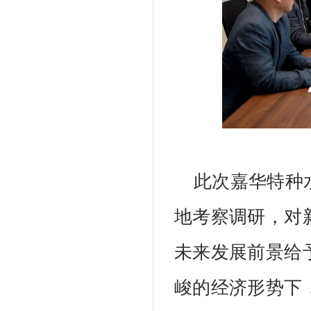
此次嘉华特种
地考察调研，对
未来发展前景给
峻的经济形势下