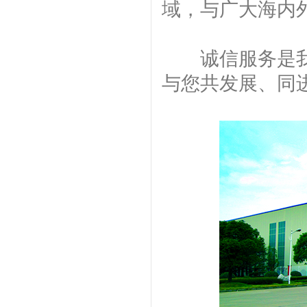
域，与广大海内
诚信服务是我们
与您共发展、同