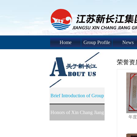
Home
Group Profile
News
荣誉资
Brief Introduction of Group
Honors of Xin Chang Jiang
年度