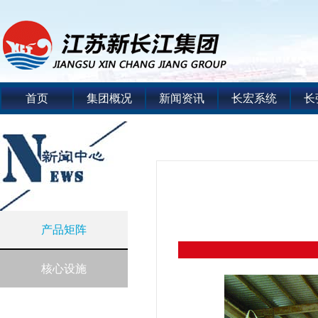
首页
集团概况
新闻资讯
长宏系统
长
产品矩阵
核心设施