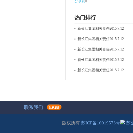
分享到
0
热门排行
新长江集团相关责任2015.7.12
新长江集团相关责任2015.7.12
新长江集团相关责任2015.7.12
新长江集团相关责任2015.7.12
新长江集团相关责任2015.7.12
联系我们
版权所有
苏ICP备16019573号
苏公