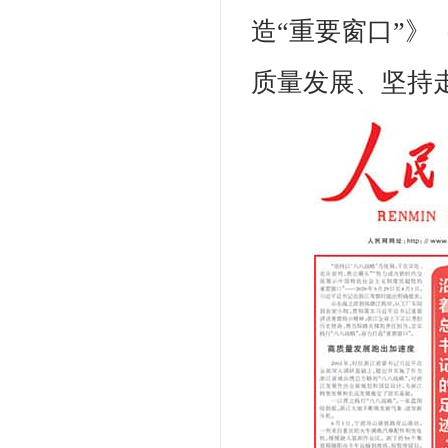
造“重要窗口”》
质量发展、坚持