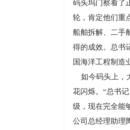
码头坞门察看了
轮，肯定他们重
船舶拆解、二手
得的成效。总书
国海洋工程制造
如今码头上，
花闪烁。“总书记
级，现在完全能
公司总经理助理陶