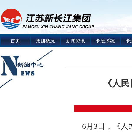
首页
集团概况
新闻资讯
长宏系统
长
《人民
6月3日，《人