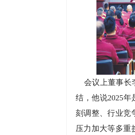
会议上董事长
结，他说2025
刻调整、行业竞
压力加大等多重