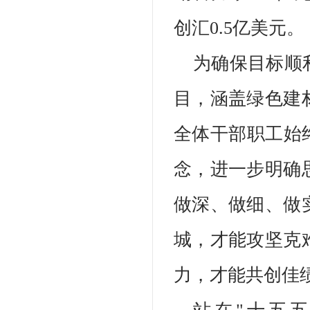
创汇0.5亿美元。
为确保目标顺
目，涵盖绿色建
全体干部职工始
念，进一步明确
做深、做细、做
城，才能攻坚克
力，才能共创佳绩