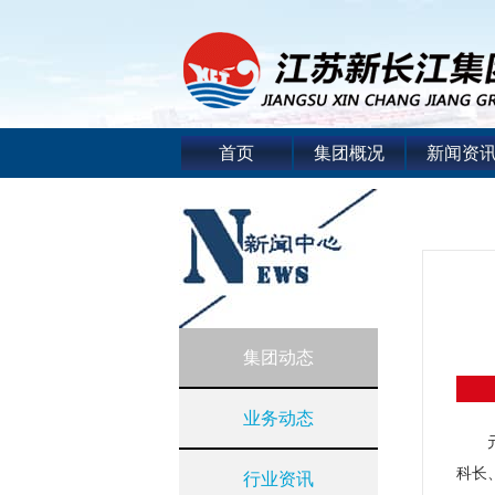
首页
集团概况
新闻资
集团动态
业务动态
科长
行业资讯