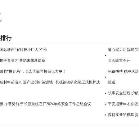
)
到
0
门排行
国际获评“省科技小巨人”企业
凝心聚力启新程 实
携手育英才 共筑未来新篇章
大会隆重召开
破竹“拼开局”，长宏国际再接百亿大单！
积蓄拼搏 稳中求进
新材料前沿 打造产业创新策源地 | 长强钢铁研究院正式揭牌成
报道
筑牢安全防线 护
聚力 蓄势前行 长强系统召开2024年终安全工作总结会议
平安迎新年|村集
深耕实业筑根基 提