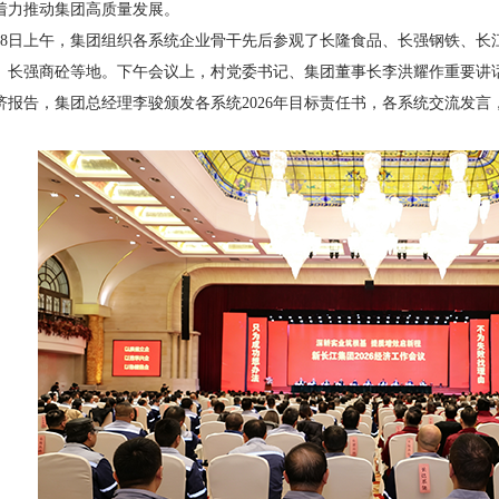
着力推动集团高质量发展。
28日上午，集团组织各系统企业骨干先后参观了长隆食品、长强钢铁、长
、长强商砼等地。下午会议上，村党委书记、集团董事长李洪耀作重要讲
济报告，集团总经理李骏颁发各系统2026年目标责任书，各系统交流发