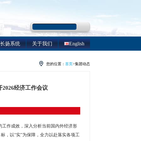
长扬系统
关于我们
English
您的位置：
首页
>集团动态
2026经济工作会议
来的工作成效，深入分析当前国内外经济形
目标，以“实”为保障，全力以赴落实各项工