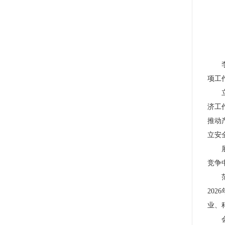
项工
济工
推动
立安
竞争
20
业、