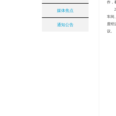
作，
媒体焦点
车间
度经
通知公告
议。