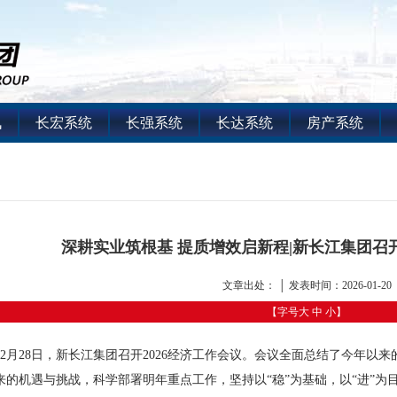
讯
长宏系统
长强系统
长达系统
房产系统
深耕实业筑根基 提质增效启新程|新长江集团召开
文章出处： │ 发表时间：2026-01-20
【字号
大
中
小
】
12月28日，新长江集团召开2026经济工作会议。会议全面总结了今年以
来的机遇与挑战，科学部署明年重点工作，坚持以“稳”为基础，以“进”为