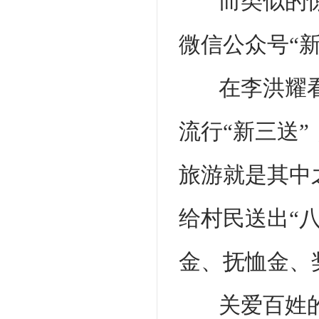
而类似的
微信公众号“
在李洪耀
流行“新三送
旅游就是其中
给村民送出“
金、抚恤金、
关爱百姓