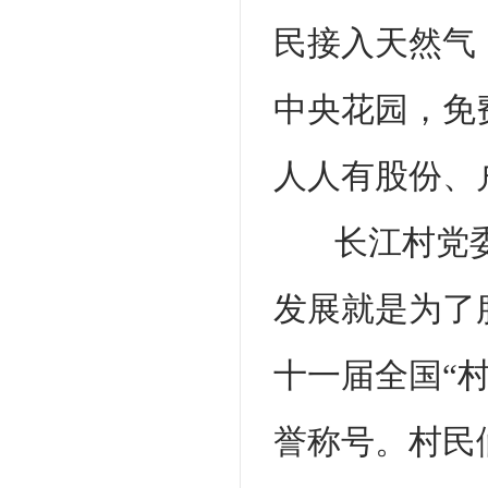
民接入天然气
中央花园，免
人人有股份、
长江村党
发展就是为了
十一届全国“
誉称号。村民