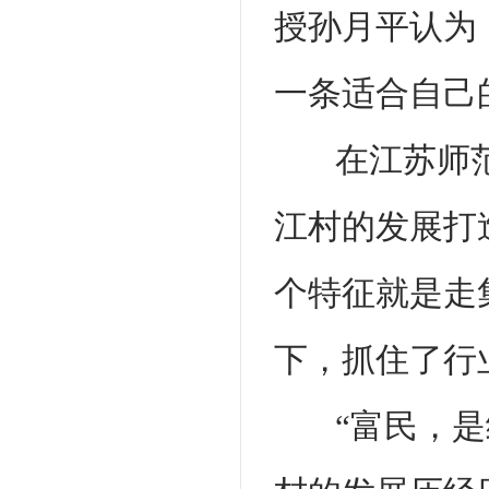
授孙月平认为
一条适合自己
在江苏师
江村的发展打
个特征就是走
下，抓住了行
“富民，