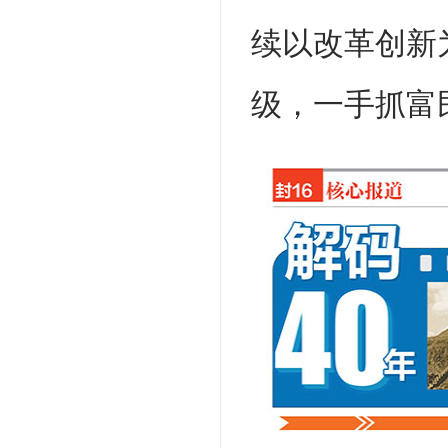
续以改革创新
级，一手抓富