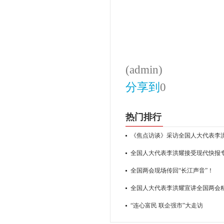
(admin)
分享到
0
热门排行
《焦点访谈》采访全国人大代表李
全国人大代表李洪耀接受现代快报
全国两会现场传回“长江声音”！
全国人大代表李洪耀宣讲全国两会
“连心富民 联企强市”大走访