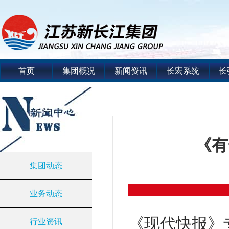
首页
集团概况
新闻资讯
长宏系统
长
《有
集团动态
业务动态
《现代快报》
行业资讯