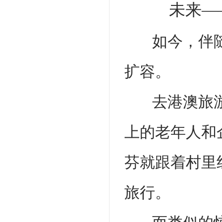
未来—
如今，伴
扩容。
去港澳旅
上的老年人和
芬就跟着村里
旅行。