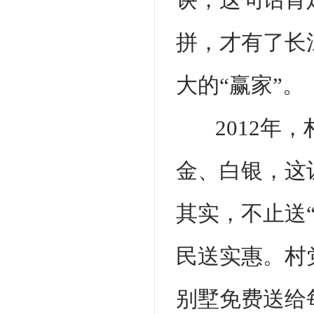
拼，才有了长
大的“赢家”。
2012年
金、白银，这
其实，不止送
民送实惠。村党
别墅免费送给