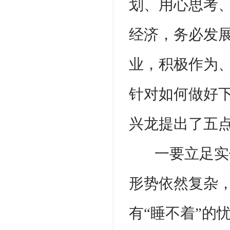
划、用心思考、
经济，务必发
业，积极作为
针对如何做好
兴龙提出了五
一要立足实
形势依然复杂
有“睡不着”的