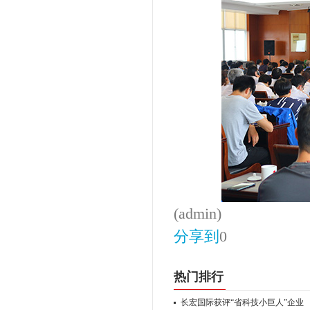
(admin)
分享到
0
热门排行
长宏国际获评“省科技小巨人”企业