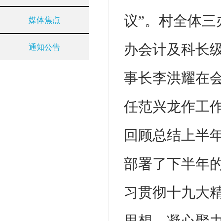
议”。村全体
媒体焦点
办会计及科长
通知公告
事长李洪耀在
任范兴龙作工
回顾总结上半
部署了下半年
习贯彻十九大