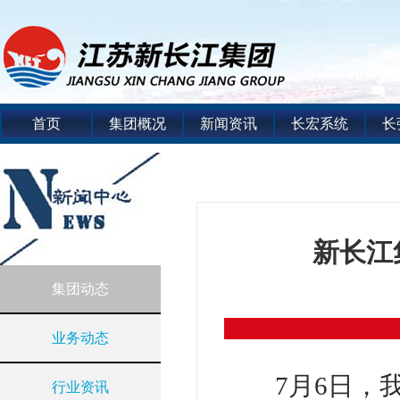
首页
集团概况
新闻资讯
长宏系统
长
新长江
集团动态
业务动态
7月6日，
行业资讯