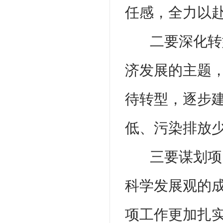
任感，全力以
二要深化转
济发展的主题
待转型，逐步
低、污染排放
三要谋划项
科学发展观的
项工作更加扎