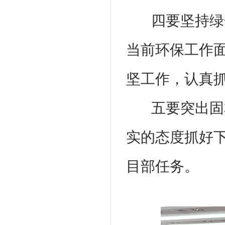
四要坚持绿
当前环保工作
坚工作，认真
五要突出固
实的态度抓好
目部任务。