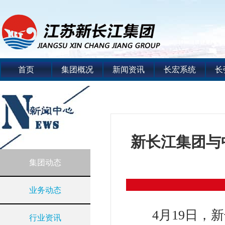
首页
集团概况
新闻资讯
长宏系统
长
新长江集团与
集团动态
业务动态
4月19日
行业资讯