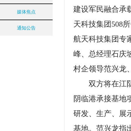
建设军民融合承
媒体焦点
天科技集团50
通知公告
航天科技集团专
峰、总经理石庆
村企领导范兴龙
双方将在江
阴临港承接基地
研发、生产、展
基地。范兴龙指