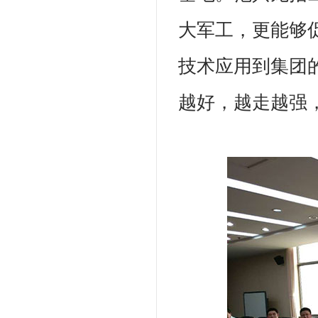
大军工，更能够
技术应用到集团
越好，越走越强