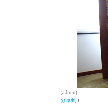
(admin)
分享到
0