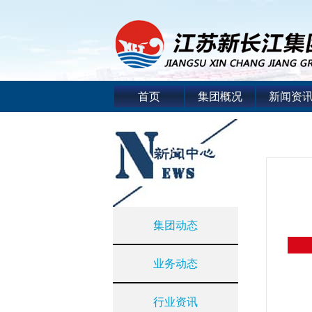
首页
集团概况
新闻资
集团动态
业务动态
行业资讯