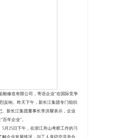
舶修造有限公司，寄语企业“在国际竞争
强烈反响。昨天下午，新长江集团专门组织
记、新长江集团董事长李洪耀表示，企业
“百年企业”。
月25日下午，在浙江舟山考察工作的习
了解企业发展情况，与工人亲切交流并合