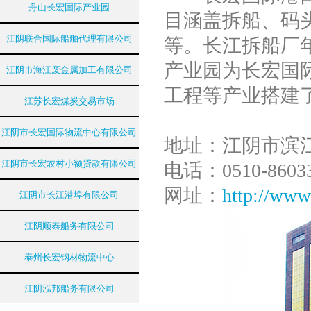
舟山长宏国际产业园
目涵盖拆船、码
江阴联合国际船舶代理有限公司
等。长江拆船厂年
产业园为长宏国
江阴市海江废金属加工有限公司
工程等产业搭建
江苏长宏煤炭交易市场
江阴市长宏国际物流中心有限公司
地址：江阴市滨江
江阴市长宏农村小额贷款有限公司
电话：0510-8603
网址：
http://www
江阴市长江港埠有限公司
江阴顺泰船务有限公司
泰州长宏钢材物流中心
江阴泓邦船务有限公司