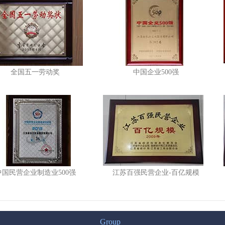
全国五一劳动奖
中国企业500强
中国民营企业制造业500强
江苏百强民营企业-百亿规模
Group